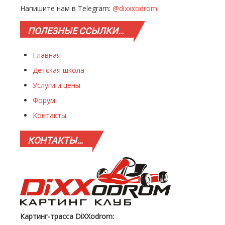
Напишите нам в Telegram:
@dixxxodrom
ПОЛЕЗНЫЕ
ССЫЛКИ…
Главная
Детская школа
Услуги и цены
Форум
Контакты
КОНТАКТЫ…
Картинг-трасса DiXXodrom: