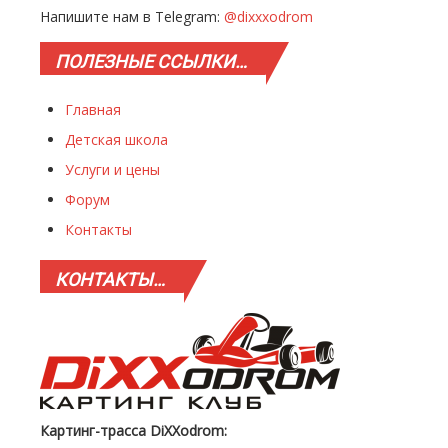
Напишите нам в Telegram:
@dixxxodrom
ПОЛЕЗНЫЕ
ССЫЛКИ…
Главная
Детская школа
Услуги и цены
Форум
Контакты
КОНТАКТЫ…
Картинг-трасса DiXXodrom: