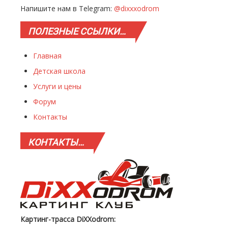
Напишите нам в Telegram:
@dixxxodrom
ПОЛЕЗНЫЕ
ССЫЛКИ…
Главная
Детская школа
Услуги и цены
Форум
Контакты
КОНТАКТЫ…
Картинг-трасса DiXXodrom: