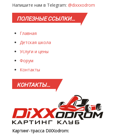
Напишите нам в Telegram:
@dixxxodrom
ПОЛЕЗНЫЕ
ССЫЛКИ…
Главная
Детская школа
Услуги и цены
Форум
Контакты
КОНТАКТЫ…
Картинг-трасса DiXXodrom: