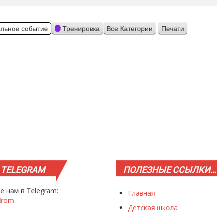
льное событие
Тренировка
Все Категории
Печати
Просмотр
TELEGRAM
ПОЛЕЗНЫЕ
ССЫЛКИ…
е нам в Telegram:
Главная
drom
Детская школа