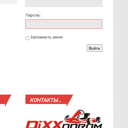
Пароль:
Запомнить меня
Войти
КОНТАКТЫ…