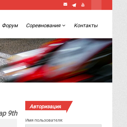
Форум
Соревнования
Контакты
Авторизация
р 9th
Имя пользователя: