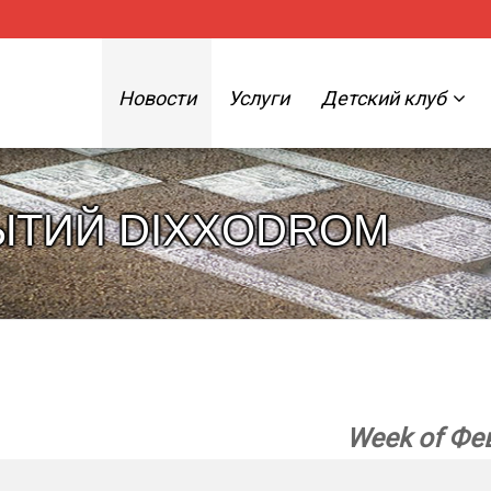
Новости
Услуги
Детский клуб
ЫТИЙ DIXXODROM
Week of Фев