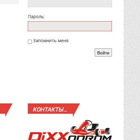
Пароль:
Запомнить меня
Войти
КОНТАКТЫ…