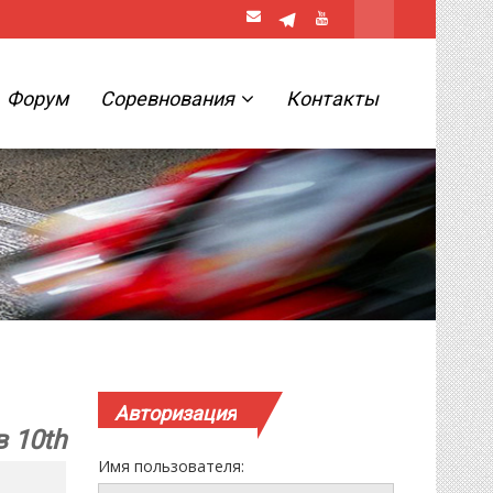
Форум
Соревнования
Контакты
Авторизация
 10th
Имя пользователя: