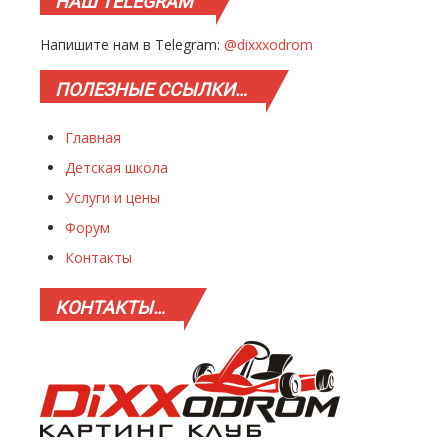
НАШ
TELEGRAM
Напишите нам в Telegram:
@dixxxodrom
ПОЛЕЗНЫЕ
ССЫЛКИ…
Главная
Детская школа
Услуги и цены
Форум
Контакты
КОНТАКТЫ…