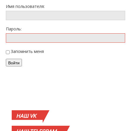
Имя пользователя:
Пароль:
Запомнить меня
Войти
НАШ
VK