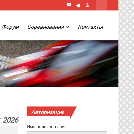
Форум
Соревнования
Контакты
Авторизация
т 2026
Имя пользователя: