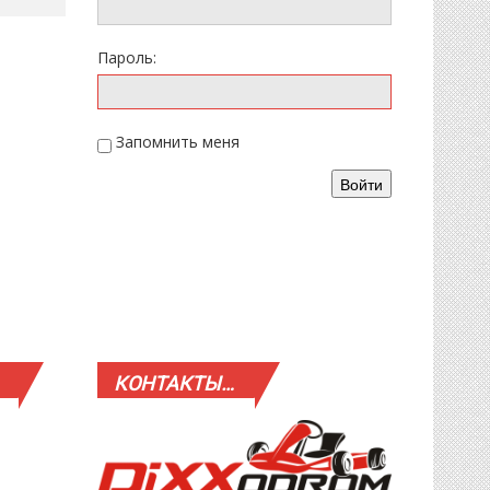
Пароль:
Запомнить меня
Войти
КОНТАКТЫ…