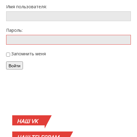
Имя пользователя:
Пароль:
Запомнить меня
Войти
НАШ
VK