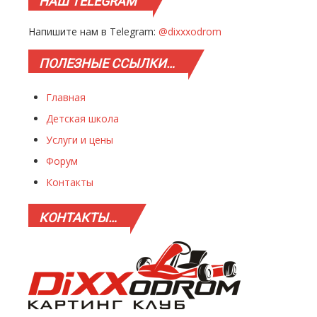
НАШ
TELEGRAM
Напишите нам в Telegram:
@dixxxodrom
ПОЛЕЗНЫЕ
ССЫЛКИ…
Главная
Детская школа
Услуги и цены
Форум
Контакты
КОНТАКТЫ…