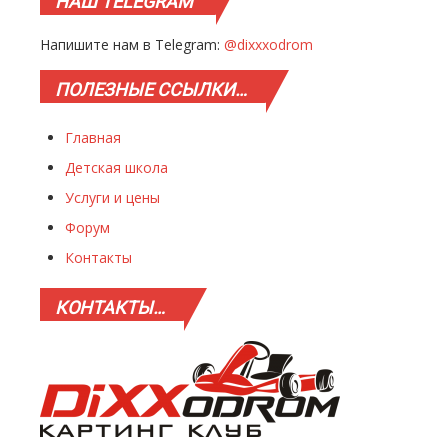
НАШ
TELEGRAM
Напишите нам в Telegram:
@dixxxodrom
ПОЛЕЗНЫЕ
ССЫЛКИ…
Главная
Детская школа
Услуги и цены
Форум
Контакты
КОНТАКТЫ…