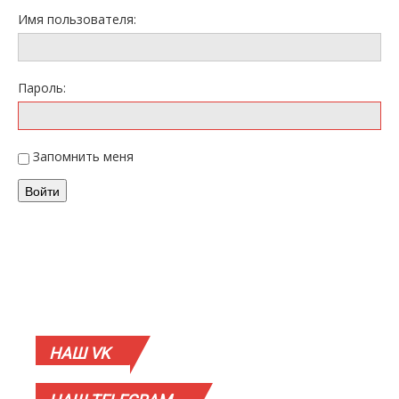
Имя пользователя:
Пароль:
Запомнить меня
Войти
НАШ
VK