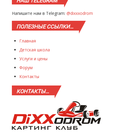
НАШ
TELEGRAM
Напишите нам в Telegram:
@dixxxodrom
ПОЛЕЗНЫЕ
ССЫЛКИ…
Главная
Детская школа
Услуги и цены
Форум
Контакты
КОНТАКТЫ…