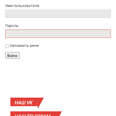
Имя пользователя:
Пароль:
Запомнить меня
Войти
НАШ
VK