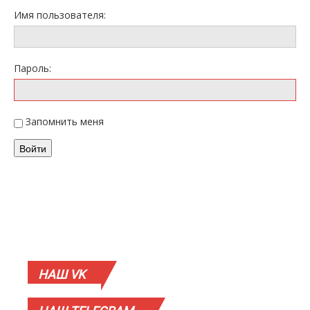
Имя пользователя:
Пароль:
Запомнить меня
Войти
НАШ
VK