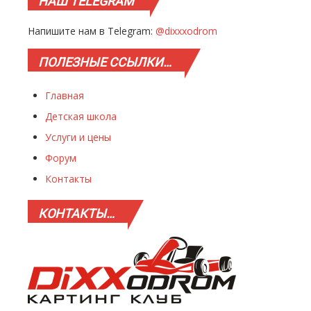
НАШ
TELEGRAM
Напишите нам в Telegram:
@dixxxodrom
ПОЛЕЗНЫЕ
ССЫЛКИ…
Главная
Детская школа
Услуги и цены
Форум
Контакты
КОНТАКТЫ…