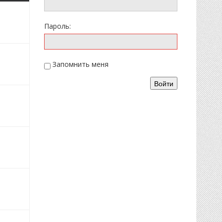
2026
Пароль:
2026
Запомнить меня
Войти
3.2026
3.2026
3.2026
2026