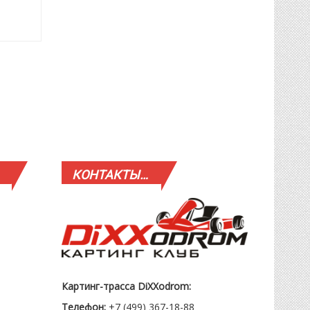
КОНТАКТЫ…
Картинг-трасса DiXXodrom:
Телефон:
+7 (499) 367-18-88