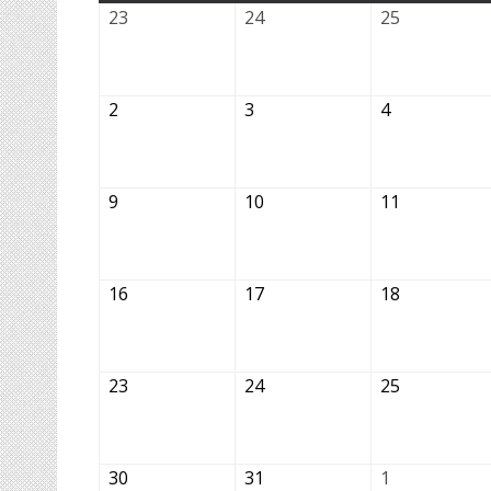
23.02.2026
24.02.2026
25.02.2026
23
24
25
02.03.2026
03.03.2026
04.03.2026
2
3
4
09.03.2026
10.03.2026
11.03.2026
9
10
11
16.03.2026
17.03.2026
18.03.2026
16
17
18
23.03.2026
24.03.2026
25.03.2026
23
24
25
30.03.2026
31.03.2026
01.04.2026
30
31
1