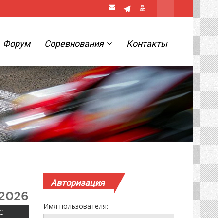
Форум
Соревнования
Контакты
Авторизация
 2026
Имя пользователя:
ВОСКРЕСЕНЬЕ
С