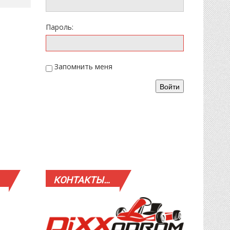
Пароль:
Запомнить меня
Войти
КОНТАКТЫ…