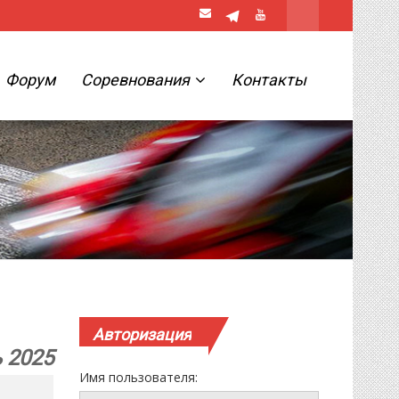
Форум
Соревнования
Контакты
Авторизация
ь 2025
Имя пользователя: