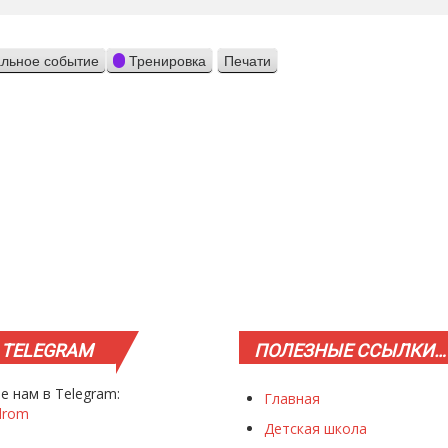
льное событие
Тренировка
Печати
Просмотр
TELEGRAM
ПОЛЕЗНЫЕ
ССЫЛКИ…
е нам в Telegram:
Главная
drom
Детская школа