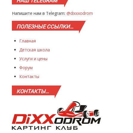
НАШ
TELEGRAM
Напишите нам в Telegram:
@dixxxodrom
ПОЛЕЗНЫЕ
ССЫЛКИ…
Главная
Детская школа
Услуги и цены
Форум
Контакты
КОНТАКТЫ…