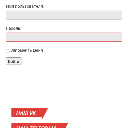
Имя пользователя:
Пароль:
Запомнить меня
Войти
НАШ
VK