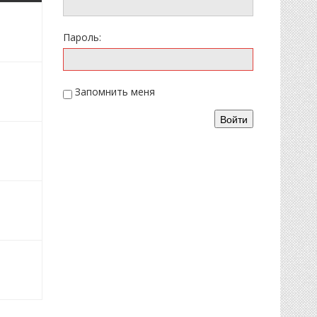
2026
Пароль:
2026
Запомнить меня
Войти
2.2026
2.2026
2026