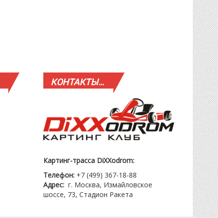
КОНТАКТЫ…
Картинг-трасса DiXXodrom:
Телефон:
+7 (499) 367-18-88
Адрес:
г. Москва, Измайловское
шоссе, 73, Стадион Ракета