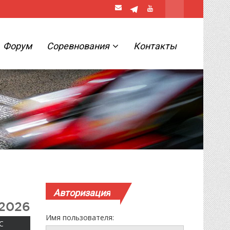
Форум
Соревнования
Контакты
Авторизация
 2026
Имя пользователя:
ВОСКРЕСЕНЬЕ
С