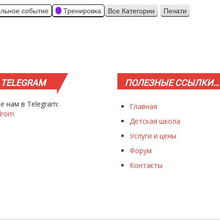
льное событие
Тренировка
Все Категории
Печати
Просмотр
TELEGRAM
ПОЛЕЗНЫЕ
ССЫЛКИ…
е нам в Telegram:
Главная
drom
Детская школа
Услуги и цены
Форум
Контакты