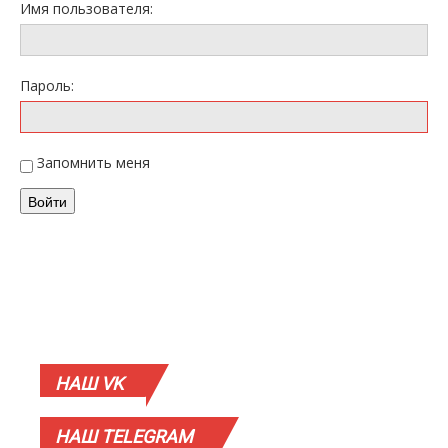
Имя пользователя:
Пароль:
Запомнить меня
Войти
НАШ
VK
НАШ
TELEGRAM