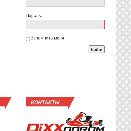
Пароль:
Запомнить меня
Войти
КОНТАКТЫ…