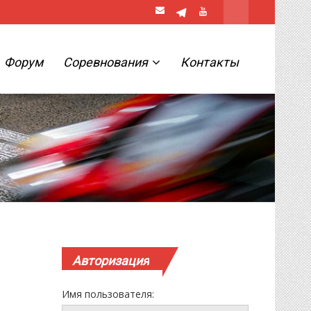
Форум
Соревнования
Контакты
Авторизация
Имя пользователя: