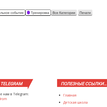
льное событие
Тренировка
Все Категории
Печати
Просмотр
TELEGRAM
ПОЛЕЗНЫЕ
ССЫЛКИ…
е нам в Telegram:
Главная
drom
Детская школа