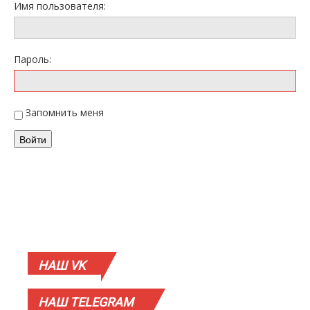
Имя пользователя:
Пароль:
Запомнить меня
Войти
НАШ
VK
НАШ
TELEGRAM