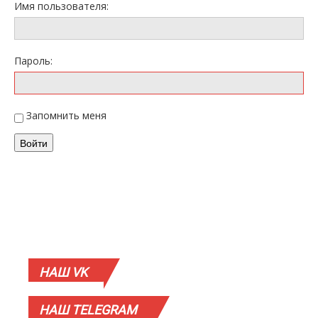
Имя пользователя:
Пароль:
Запомнить меня
Войти
НАШ
VK
НАШ
TELEGRAM