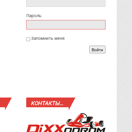
Пароль:
Запомнить меня
Войти
КОНТАКТЫ…