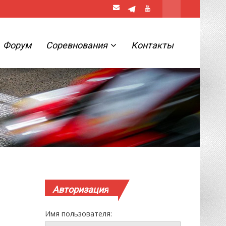
Форум
Соревнования
Контакты
Авторизация
Имя пользователя: