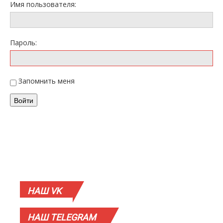
Имя пользователя:
Пароль:
Запомнить меня
Войти
НАШ
VK
НАШ
TELEGRAM