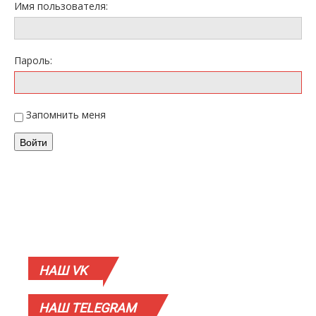
Имя пользователя:
Пароль:
Запомнить меня
Войти
НАШ
VK
НАШ
TELEGRAM