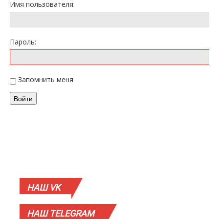
Имя пользователя:
Пароль:
Запомнить меня
Войти
НАШ
VK
НАШ
TELEGRAM