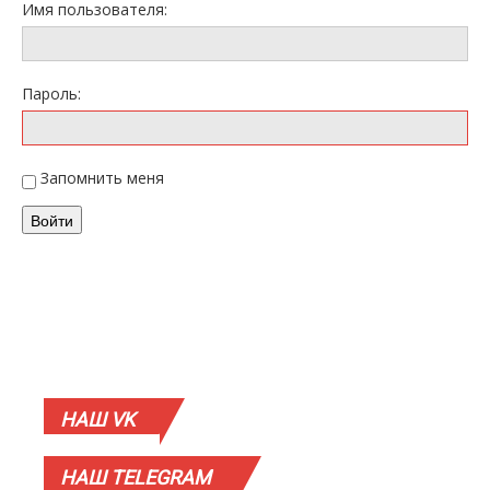
Имя пользователя:
Пароль:
Запомнить меня
Войти
НАШ
VK
НАШ
TELEGRAM