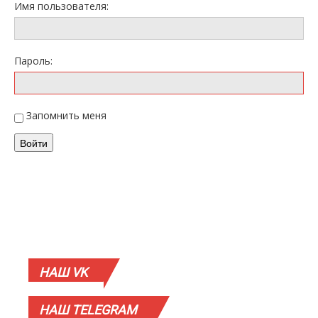
Имя пользователя:
Пароль:
Запомнить меня
Войти
НАШ
VK
НАШ
TELEGRAM