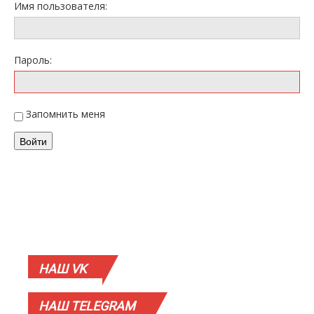
Имя пользователя:
Пароль:
Запомнить меня
Войти
НАШ
VK
НАШ
TELEGRAM