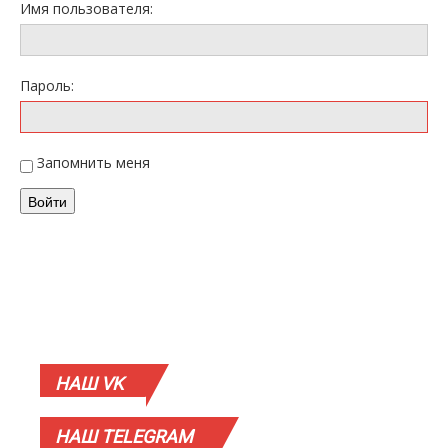
Имя пользователя:
Пароль:
Запомнить меня
Войти
НАШ
VK
НАШ
TELEGRAM