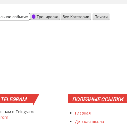
льное событие
Тренировка
Все Категории
Печати
Просмотр
TELEGRAM
ПОЛЕЗНЫЕ
ССЫЛКИ…
е нам в Telegram:
Главная
drom
Детская школа