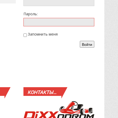
Пароль:
Запомнить меня
Войти
КОНТАКТЫ…