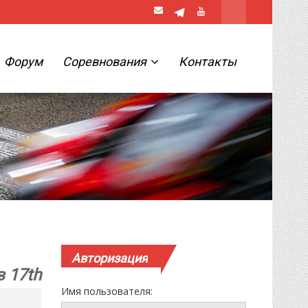
Форум
Соревнования
Контакты
Авторизация
 17th
Имя пользователя: