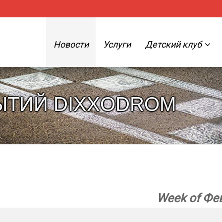
Новости
Услуги
Детский клуб
ЫТИЙ DIXXODROM
Week of Фев