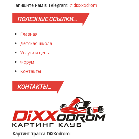
Напишите нам в Telegram:
@dixxxodrom
ПОЛЕЗНЫЕ
ССЫЛКИ…
Главная
Детская школа
Услуги и цены
Форум
Контакты
КОНТАКТЫ…
Картинг-трасса DiXXodrom: