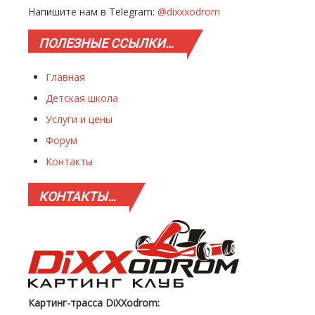
Напишите нам в Telegram:
@dixxxodrom
ПОЛЕЗНЫЕ
ССЫЛКИ…
Главная
Детская школа
Услуги и цены
Форум
Контакты
КОНТАКТЫ…
Картинг-трасса DiXXodrom: