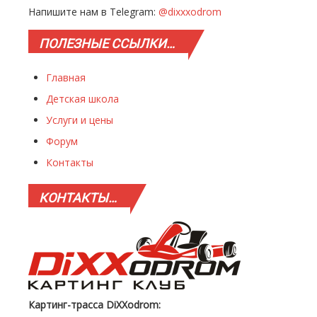
Напишите нам в Telegram:
@dixxxodrom
ПОЛЕЗНЫЕ
ССЫЛКИ…
Главная
Детская школа
Услуги и цены
Форум
Контакты
КОНТАКТЫ…
Картинг-трасса DiXXodrom: