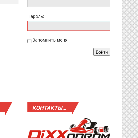
Пароль:
Запомнить меня
Войти
КОНТАКТЫ…