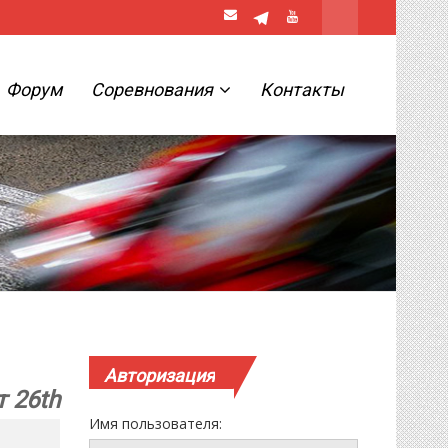
Форум
Соревнования
Контакты
Авторизация
т 26th
Имя пользователя: