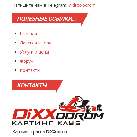
Напишите нам в Telegram:
@dixxxodrom
ПОЛЕЗНЫЕ
ССЫЛКИ…
Главная
Детская школа
Услуги и цены
Форум
Контакты
КОНТАКТЫ…
Картинг-трасса DiXXodrom: