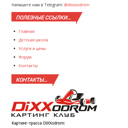
Напишите нам в Telegram:
@dixxxodrom
ПОЛЕЗНЫЕ
ССЫЛКИ…
Главная
Детская школа
Услуги и цены
Форум
Контакты
КОНТАКТЫ…
Картинг-трасса DiXXodrom: