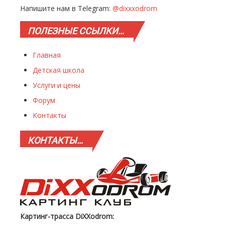
Напишите нам в Telegram:
@dixxxodrom
ПОЛЕЗНЫЕ
ССЫЛКИ…
Главная
Детская школа
Услуги и цены
Форум
Контакты
КОНТАКТЫ…
Картинг-трасса DiXXodrom: