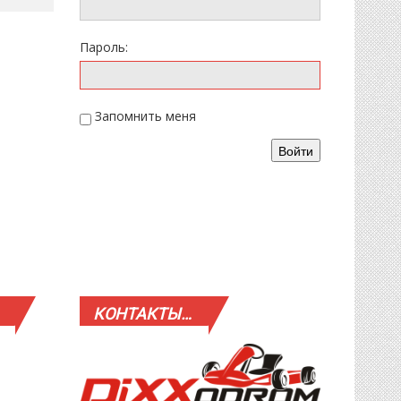
Пароль:
Запомнить меня
Войти
КОНТАКТЫ…