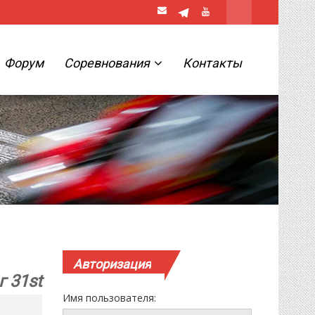
Форум
Соревнования
Контакты
Авторизация
г 31st
Имя пользователя: