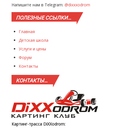
Напишите нам в Telegram:
@dixxxodrom
ПОЛЕЗНЫЕ
ССЫЛКИ…
Главная
Детская школа
Услуги и цены
Форум
Контакты
КОНТАКТЫ…
Картинг-трасса DiXXodrom: