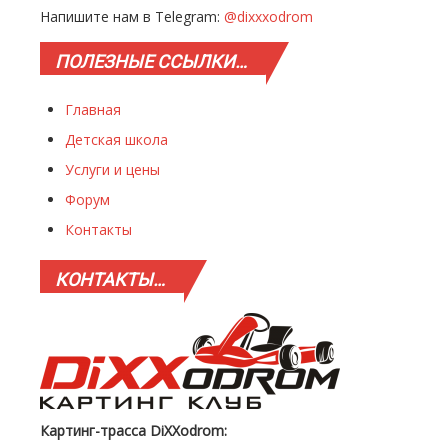
Напишите нам в Telegram:
@dixxxodrom
ПОЛЕЗНЫЕ
ССЫЛКИ…
Главная
Детская школа
Услуги и цены
Форум
Контакты
КОНТАКТЫ…
Картинг-трасса DiXXodrom: