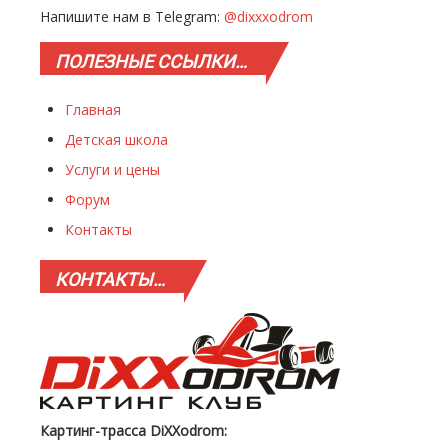
Напишите нам в Telegram:
@dixxxodrom
ПОЛЕЗНЫЕ
ССЫЛКИ…
Главная
Детская школа
Услуги и цены
Форум
Контакты
КОНТАКТЫ…
Картинг-трасса DiXXodrom: