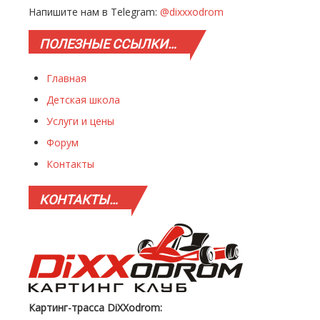
Напишите нам в Telegram:
@dixxxodrom
ПОЛЕЗНЫЕ
ССЫЛКИ…
Главная
Детская школа
Услуги и цены
Форум
Контакты
КОНТАКТЫ…
Картинг-трасса DiXXodrom: