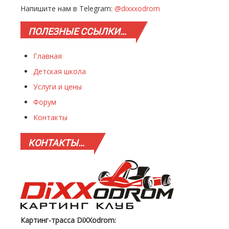
Напишите нам в Telegram:
@dixxxodrom
ПОЛЕЗНЫЕ
ССЫЛКИ…
Главная
Детская школа
Услуги и цены
Форум
Контакты
КОНТАКТЫ…
Картинг-трасса DiXXodrom: