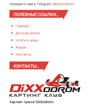
Напишите нам в Telegram:
@dixxxodrom
ПОЛЕЗНЫЕ
ССЫЛКИ…
Главная
Детская школа
Услуги и цены
Форум
Контакты
КОНТАКТЫ…
Картинг-трасса DiXXodrom: