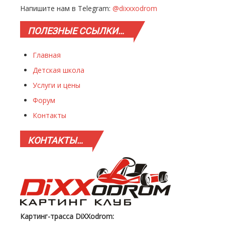
Напишите нам в Telegram:
@dixxxodrom
ПОЛЕЗНЫЕ
ССЫЛКИ…
Главная
Детская школа
Услуги и цены
Форум
Контакты
КОНТАКТЫ…
Картинг-трасса DiXXodrom: