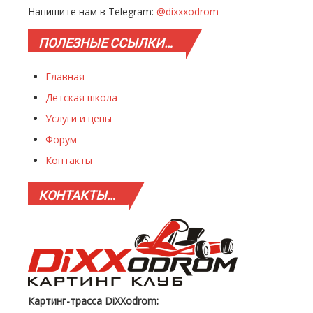
Напишите нам в Telegram:
@dixxxodrom
ПОЛЕЗНЫЕ
ССЫЛКИ…
Главная
Детская школа
Услуги и цены
Форум
Контакты
КОНТАКТЫ…
Картинг-трасса DiXXodrom: