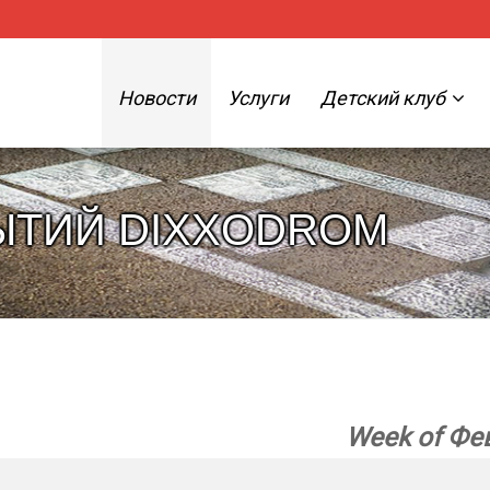
Новости
Услуги
Детский клуб
ЫТИЙ DIXXODROM
Week of Фев