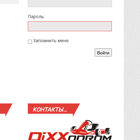
Пароль:
Запомнить меня
Войти
КОНТАКТЫ…