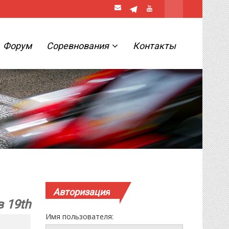
Форум
Соревнования
Контакты
Авторизация
 19th
Имя пользователя: