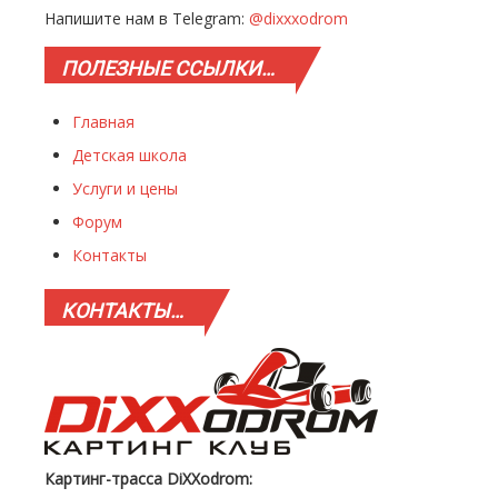
Напишите нам в Telegram:
@dixxxodrom
ПОЛЕЗНЫЕ
ССЫЛКИ…
Главная
Детская школа
Услуги и цены
Форум
Контакты
КОНТАКТЫ…
Картинг-трасса DiXXodrom: