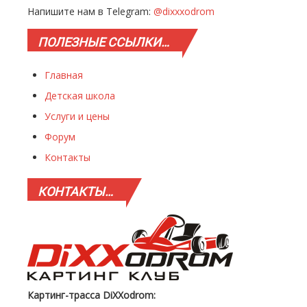
Напишите нам в Telegram:
@dixxxodrom
ПОЛЕЗНЫЕ
ССЫЛКИ…
Главная
Детская школа
Услуги и цены
Форум
Контакты
КОНТАКТЫ…
Картинг-трасса DiXXodrom: