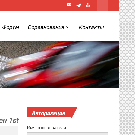
Форум
Соревнования
Контакты
Авторизация
ен 1st
Имя пользователя: