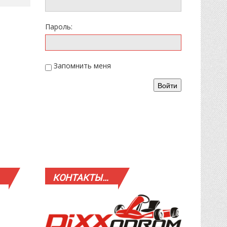
Пароль:
Запомнить меня
Войти
КОНТАКТЫ…