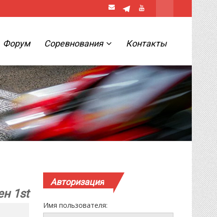
Форум
Соревнования
Контакты
Авторизация
ен 1st
Имя пользователя: