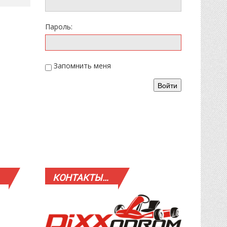
Пароль:
Запомнить меня
Войти
КОНТАКТЫ…